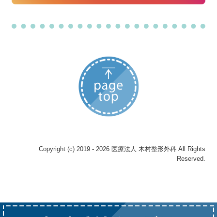
Copyright (c) 2019 - 2026 医療法人 木村整形外科 All Rights
Reserved.