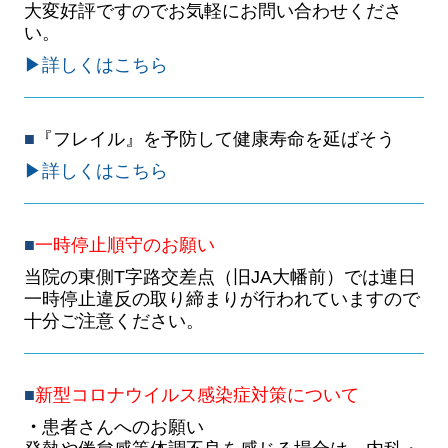
大変好評ですのでお気軽にお問い合わせくださ
い。
▶詳しくはこちら
■
『フレイル』を予防して健康寿命を延ばそう
▶詳しくはこちら
■
一時停止順守のお願い
当院の東側T字路交差点（旧JA大幡前）では連日
一時停止違反の取り締まりが行われていますので
十分ご注意ください。
■
新型コロナウイルス感染症対策について
・
患者さんへのお願い