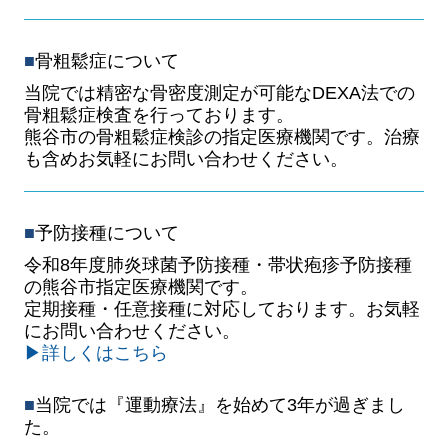
■
骨粗鬆症について
当院では精密な骨密度測定が可能なDEXA法での
骨粗鬆症検査を行っております。
熊谷市の骨粗鬆症検診の指定医療機関です。治療
も含めお気軽にお問い合わせください。
■
予防接種について
令和8年度肺炎球菌予防接種・帯状疱疹予防接種
の熊谷市指定医療機関です。
定期接種・任意接種に対応しております。お気軽
にお問い合わせください。
▶詳しくはこちら
■
当院では『運動療法』を始めて3年が過ぎまし
た。