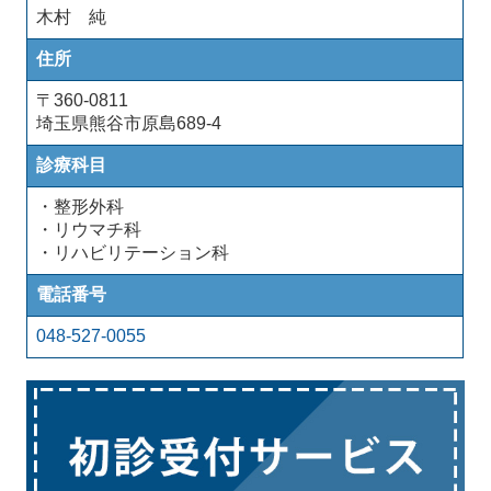
木村 純
住所
〒360-0811
埼玉県熊谷市原島689-4
診療科目
・整形外科
・リウマチ科
・リハビリテーション科
電話番号
048-527-0055