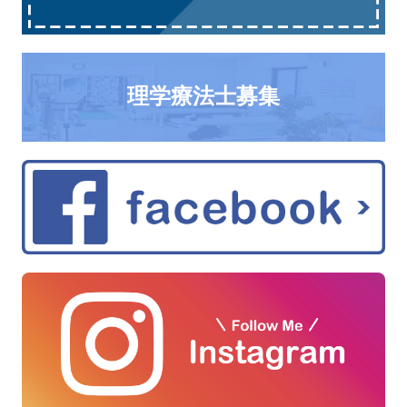
理学療法士募集