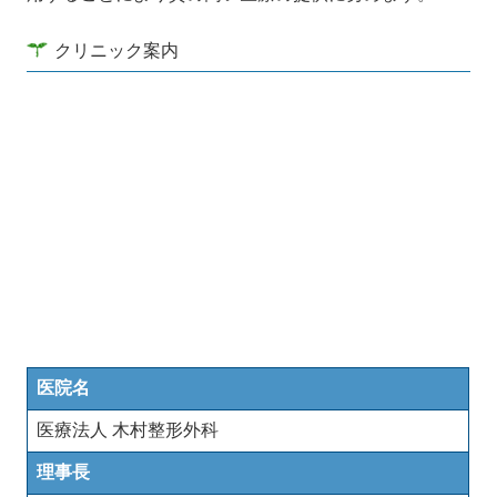
クリニック案内
医院名
医療法人 木村整形外科
理事長