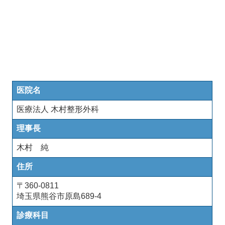
医院名
医療法人 木村整形外科
理事長
木村 純
住所
〒360-0811
埼玉県熊谷市原島689-4
診療科目